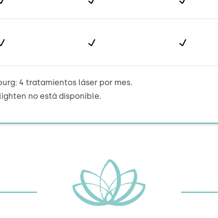
rg: 4 tratamientos láser por mes.
ighten no está disponible.