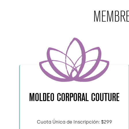
MEMBRE
MOLDEO CORPORAL COUTURE
Cuota Única de Inscripción: $299