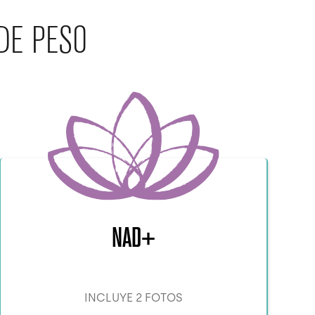
DE PESO
NAD+
INCLUYE 2 FOTOS