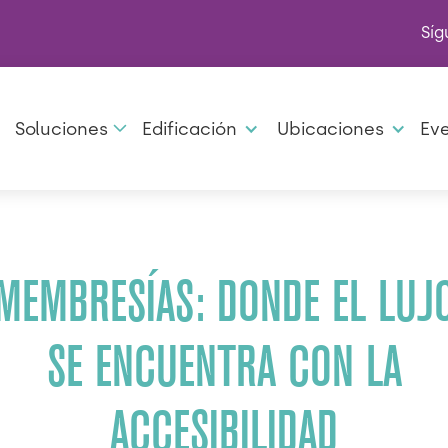
Síg
Soluciones
Edificación
Ubicaciones
Ev
MEMBRESÍAS: DONDE EL LUJ
SE ENCUENTRA CON LA
ACCESIBILIDAD