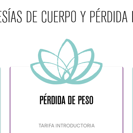
SÍAS DE CUERPO Y PÉRDIDA 
PÉRDIDA DE PESO
TARIFA INTRODUCTORIA