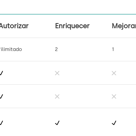
Autorizar
Enriquecer
Mejora
*ilimitado
2
1