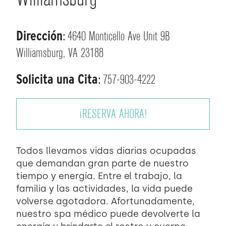
Dirección
:
4640 Monticello Ave Unit 9B
Williamsburg, VA 23188
Solicita una Cita
:
757-903-4222
¡RESERVA AHORA!
Todos llevamos vidas diarias ocupadas
que demandan gran parte de nuestro
tiempo y energía. Entre el trabajo, la
familia y las actividades, la vida puede
volverse agotadora. Afortunadamente,
nuestro spa médico puede devolverte la