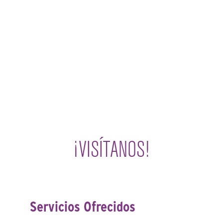
¡VISÍTANOS!
Servicios Ofrecidos