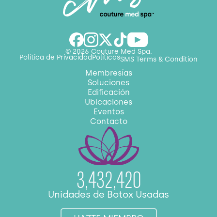
© 2026 Couture Med Spa.
Política de Privacidad
Políticas
SMS Terms & Condition
Membresías
Soluciones
Edificación
Ubicaciones
Eventos
Contacto
3,432,420
Unidades de Botox Usadas