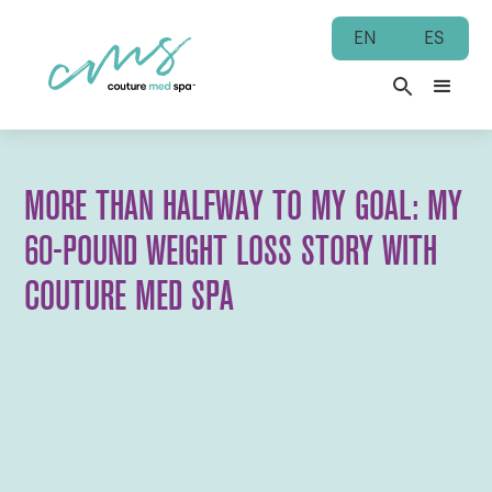
EN
ES
MORE THAN HALFWAY TO MY GOAL: MY
60-POUND WEIGHT LOSS STORY WITH
COUTURE MED SPA