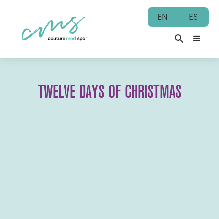
EN
ES
TWELVE DAYS OF CHRISTMAS