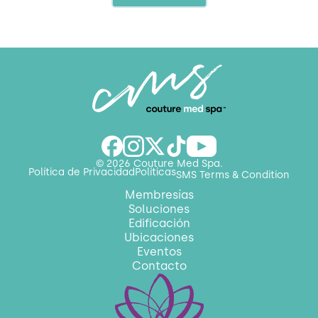
© 2026 Couture Med Spa.
Política de Privacidad
Políticas
SMS Terms & Condition
Membresías
Soluciones
Edificación
Ubicaciones
Eventos
Contacto