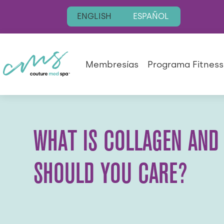
ENGLISH
ESPAÑOL
Membresías
Programa Fitness
WHAT IS COLLAGEN AND
SHOULD YOU CARE?