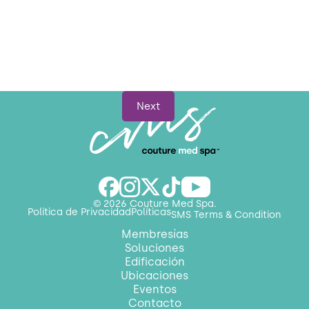
Next
© 2026 Couture Med Spa.
Política de Privacidad
Políticas
SMS Terms & Condition
Membresías
Soluciones
Edificación
Ubicaciones
Eventos
Contacto