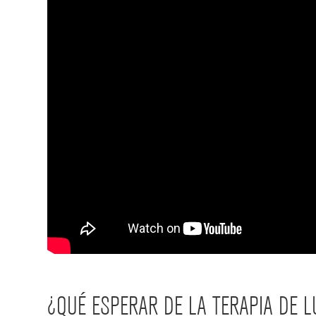
¿QUÉ ESPERAR DE LA TERAPIA DE L