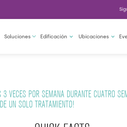
Síg
Soluciones
Edificación
Ubicaciones
Ev
S 3 VECES POR SEMANA DURANTE CUATRO SEM
DE UN SOLO TRATAMIENTO!