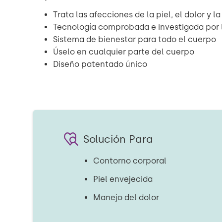
Trata las afecciones de la piel, el dolor y l
Tecnología comprobada e investigada por
Sistema de bienestar para todo el cuerpo
Úselo en cualquier parte del cuerpo
Diseño patentado único
Solución Para
Contorno corporal
Piel envejecida
Manejo del dolor